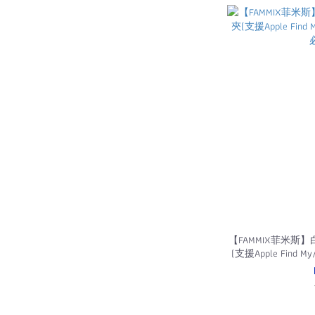
【FAMMIX菲米
(支援Apple Fin