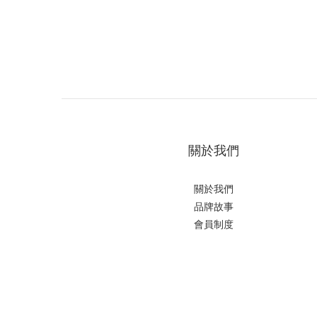
關於我們
關於我們
品牌故事
會員制度