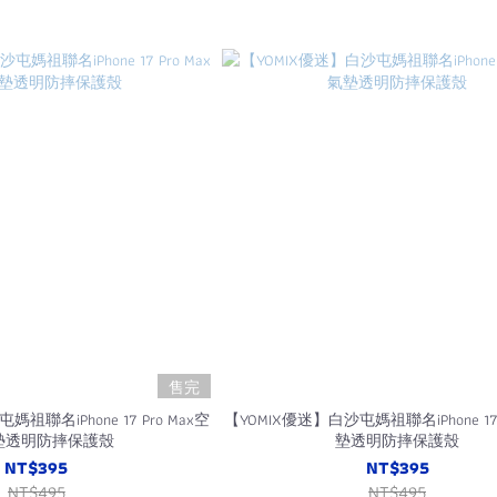
售完
祖聯名iPhone 17 Pro Max空
【YOMIX優迷】白沙屯媽祖聯名iPhone 17
墊透明防摔保護殼
墊透明防摔保護殼
NT$395
NT$395
NT$495
NT$495