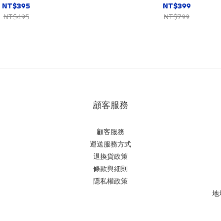
NT$395
NT$399
NT$495
NT$799
顧客服務
顧客服務
運送服務方式
退換貨政策
條款與細則
隱私權政策
地