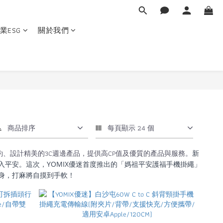
業ESG
關於我們
商品排序
每頁顯示 24 個
約、設計精美的3C週邊產品，提供高CP值及優質的產品與服務。
新
平安。這次，YOMIX優迷首度推出的「媽祖平安護福手機掛繩」
身，打麻將自摸到手軟！