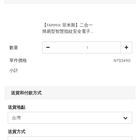
【FAMMIX 菲米斯】二合一
簡易型智慧指紋安全電子...
數量
單件價格
NT$3490
小計
送貨和付款方式
送貨地點
送貨方式