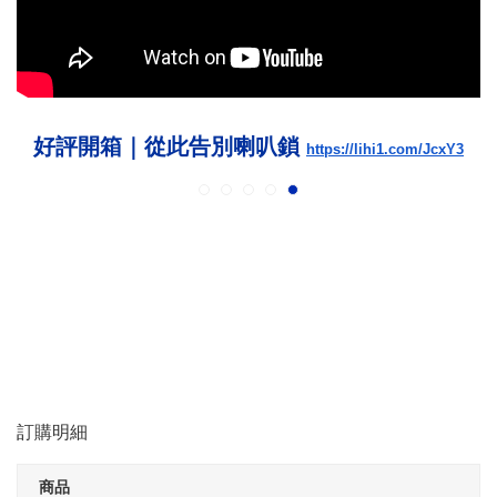
好評開箱｜從此告別喇叭鎖
https://lihi1.com/JcxY3
訂購明細
商品