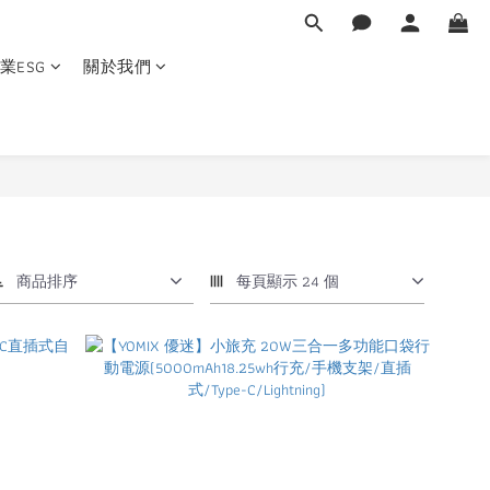
業ESG
關於我們
商品排序
每頁顯示 24 個