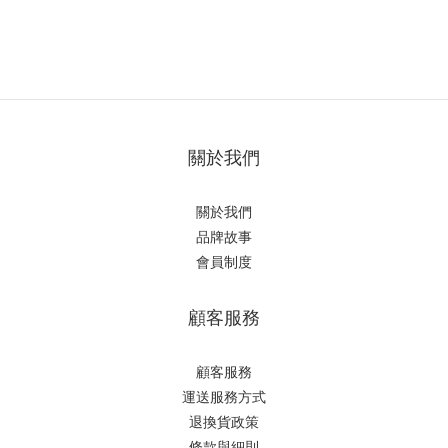
關於我們
關於我們
品牌故事
會員制度
顧客服務
顧客服務
運送服務方式
退換貨政策
條款與細則