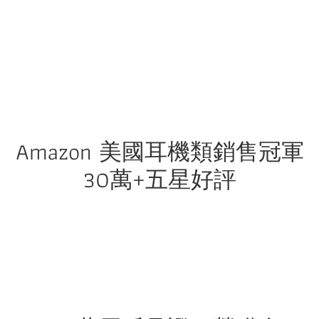
Amazon 美國耳機類銷售冠軍
30萬+五星好評