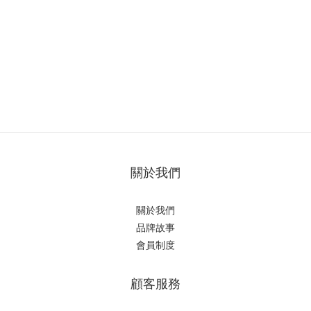
關於我們
關於我們
品牌故事
會員制度
顧客服務