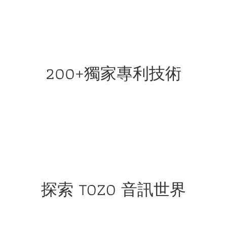
200+獨家專利技術
探索 TOZO 音訊世界