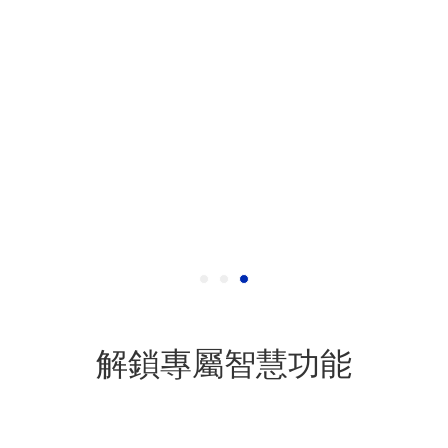
解鎖專屬智慧功能