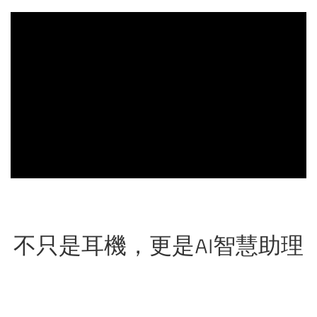
不只是耳機，更是AI智慧助理