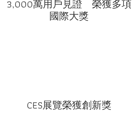
3,000萬用戶見證 榮獲多項
國際大獎
CES展覽榮獲創新獎