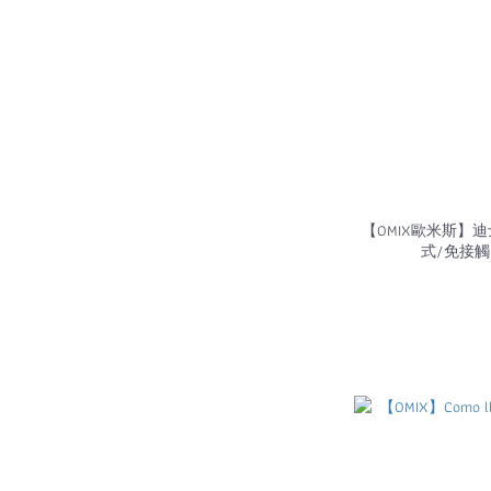
【OMIX歐米斯】
式/免接觸