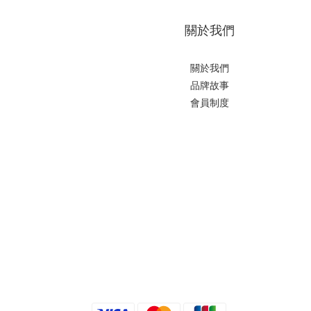
關於我們
關於我們
品牌故事
會員制度