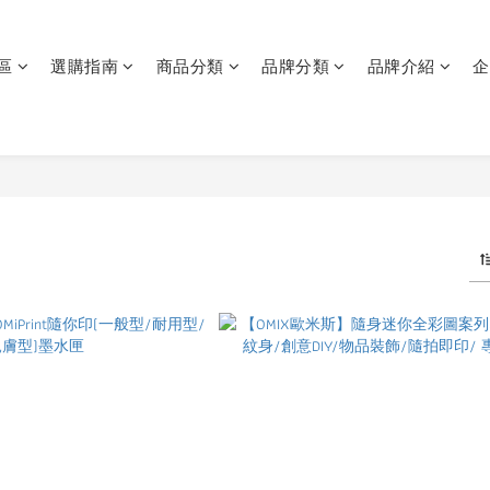
區
選購指南
商品分類
品牌分類
品牌介紹
企
斯