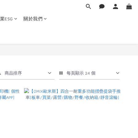
業ESG
關於我們
商品排序
每頁顯示 24 個