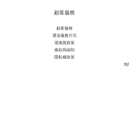
顧客服務
顧客服務
運送服務方式
退換貨政策
條款與細則
隱私權政策
地