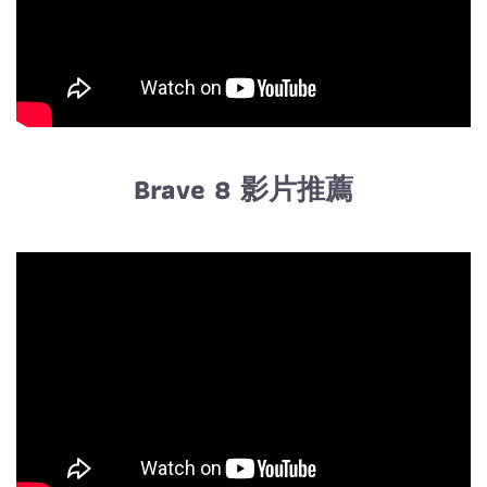
Brave 8 影片推薦