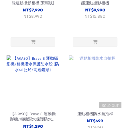
能運動攝影相機(安霸版)
能運動攝影相機
NT$7,990
NT$9,990
NT$8,990
NT$15,880
SOLD OUT
【AKASO】Brave 8 運動攝
運動相機防水自拍桿
影機/相機潛水保護防水殼
NT$699
(防水60公尺/高透鏡頭)
NT$1,290
NT$850