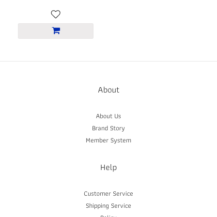
About
About Us
Brand Story
Member System
Help
Customer Service
Shipping Service