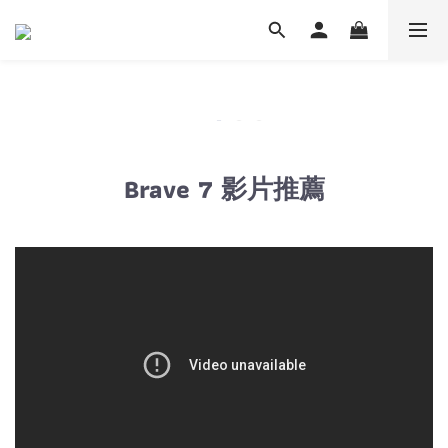
Brave 7 影片推薦