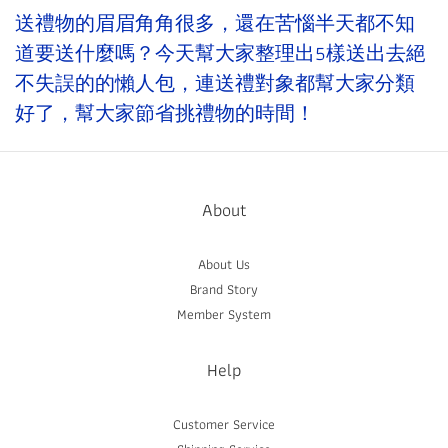
送禮物的眉眉角角很多，還在苦惱半天都不知
道要送什麼嗎？今天幫大家整理出5樣送出去絕
不失誤的的懶人包，連送禮對象都幫大家分類
好了，幫大家節省挑禮物的時間！
About
About Us
Brand Story
Member System
Help
Customer Service