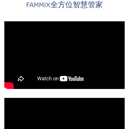
FAMMIX全方位智慧管家