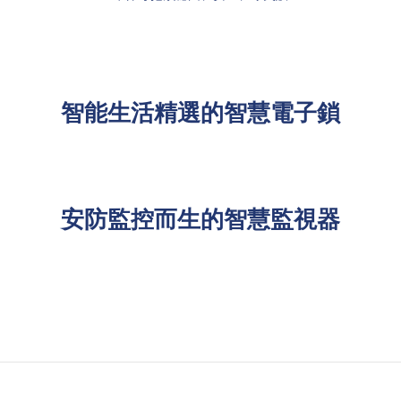
智能生活精選的智慧電子鎖
安防監控而生的智慧監視器