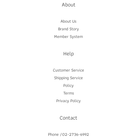
About
About Us
Brand Story
Member System
Help
Customer Service
Shipping Service
Policy
Terms
Privacy Policy
Contact
Phone /02-2736-6992