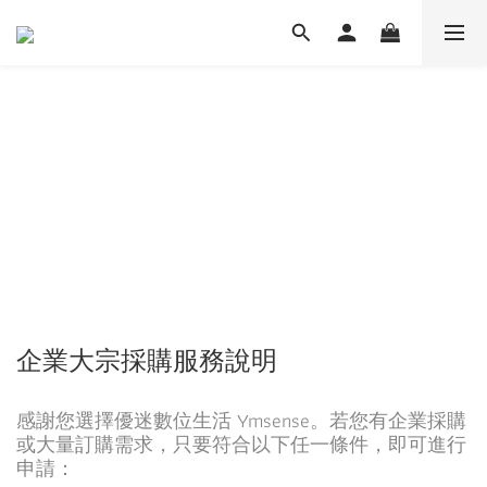
企業大宗採購服務說明
感謝您選擇優迷數位生活 Ymsense。若您有企業採購
或大量訂購需求，只要符合以下任一條件，即可進行
申請：