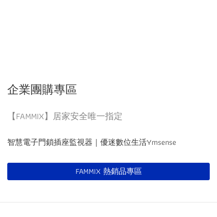
企業團購專區
【FAMMIX】居家安全唯一指定
智慧電子門鎖插座監視器｜優迷數位生活Ymsense
FAMMIX 熱銷品專區