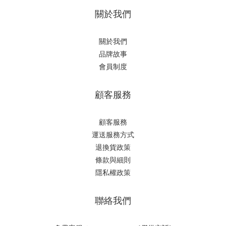
關於我們
關於我們
品牌故事
會員制度
顧客服務
顧客服務
運送服務方式
退換貨政策
條款與細則
隱私權政策
聯絡我們