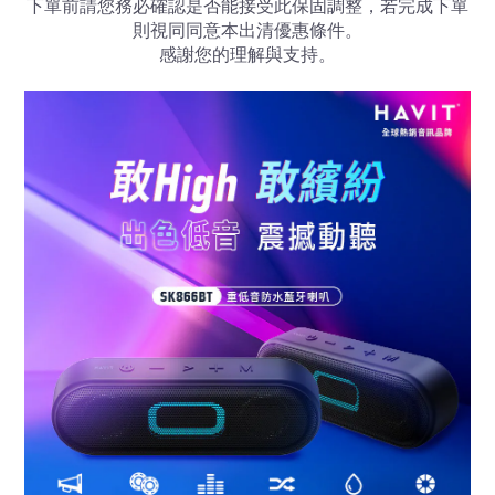
下單前請您務必確認是否能接受此保固調整，若完成下單
則視同同意本出清優惠條件。
感謝您的理解與支持。