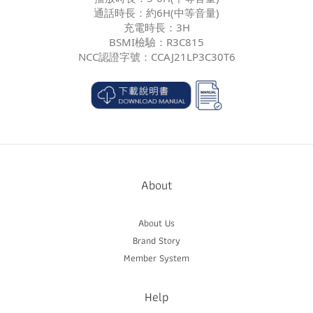
通話時長：約6H(中等音量)
充電時長：3H
BSMI檢驗：R3C815
NCC認證字號：CCAJ21LP3C30T6
About
About Us
Brand Story
Member System
Help