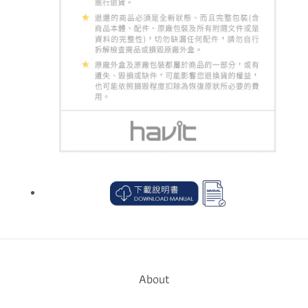
About