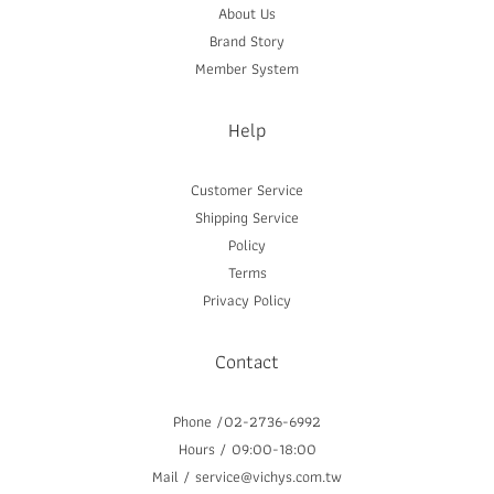
About Us
Brand Story
Member System
Help
Customer Service
Shipping Service
Policy
Terms
Privacy Policy
Contact
Phone /02-2736-6992
Hours / 09:00-18:00
Mail / service@vichys.com.tw