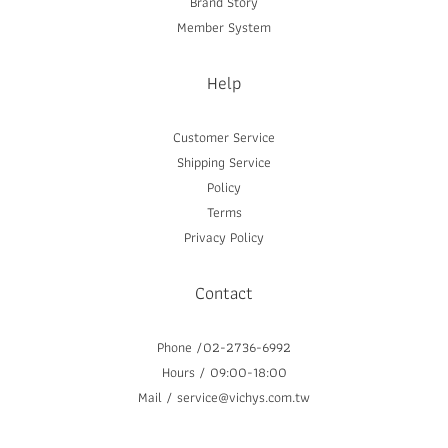
Brand Story
Member System
Help
Customer Service
Shipping Service
Policy
Terms
Privacy Policy
Contact
Phone /02-2736-6992
Hours / 09:00-18:00
Mail / service@vichys.com.tw