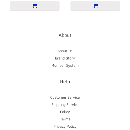
About
About Us
Brand Story
Member System
Help
Customer Service
Shipping Service
Policy
Terms
Privacy Policy