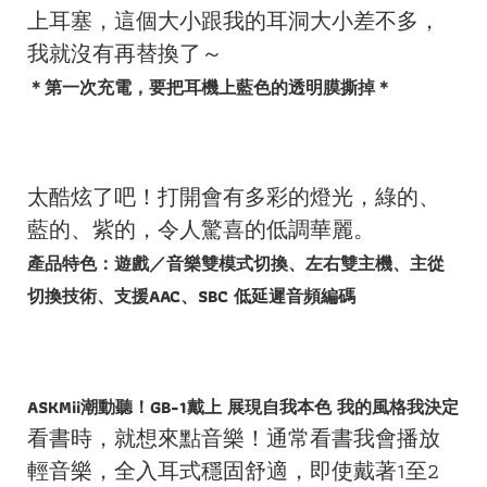
上耳塞，這個大小跟我的耳洞大小差不多，
我就沒有再替換了～
＊第一次充電，要把耳機上藍色的透明膜撕掉＊
太酷炫了吧！打開會有多彩的燈光，綠的、
藍的、紫的，令人驚喜的低調華麗。
產品特色：遊戲／音樂雙模式切換、左右雙主機、主從
切換技術、支援AAC、SBC 低延遲音頻編碼
ASKMii潮動聽！GB-1戴上 展現自我本色 我的風格我決定
看書時，就想來點音樂！通常看書我會播放
輕音樂，全入耳式穩固舒適，即使戴著1至2