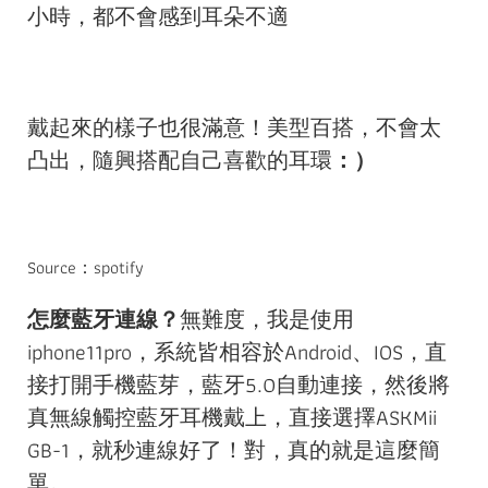
小時，都不會感到耳朵不適
戴起來的樣子也很滿意！美型百搭，不會太
凸出，隨興搭配自己喜歡的耳環
：）
Source：spotify
怎麼藍牙連線？
無難度，我是使用
iphone11pro，系統皆相容於Android、IOS，直
接打開手機藍芽，藍牙5.0自動連接，然後將
真無線觸控藍牙耳機戴上，直接選擇ASKMii
GB-1，就秒連線好了！對，真的就是這麼簡
單。