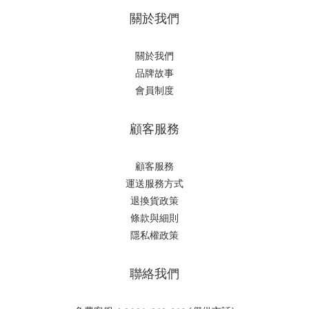
關於我們
關於我們
品牌故事
會員制度
顧客服務
顧客服務
運送服務方式
退換貨政策
條款與細則
隱私權政策
聯絡我們