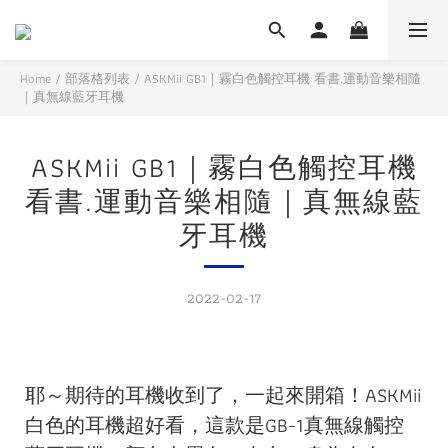
Home
/
部落格列表
/
ASKMii GB1｜霧白色觸控耳機 看書.運動音樂相隨
｜真無線藍牙耳機
ASKMii GB1｜霧白色觸控耳機
看書.運動音樂相隨｜真無線藍
牙耳機
2022-02-17
耶～期待的耳機收到了，一起來開箱！ASKMii
白色的耳機超好看，這款是GB-1真無線觸控