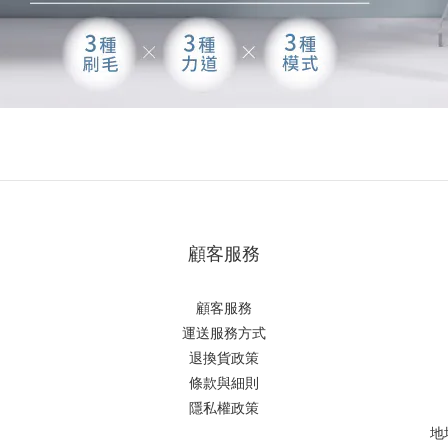
顧客服務
顧客服務
運送服務方式
退換貨政策
條款與細則
隱私權政策
地