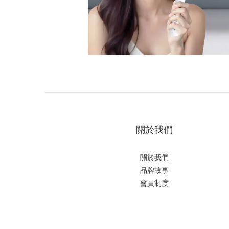
關於我們
關於我們
品牌故事
會員制度