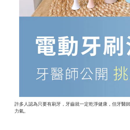
許多人認為只要有刷牙，牙齒就一定乾淨健康，但牙醫
力氣。