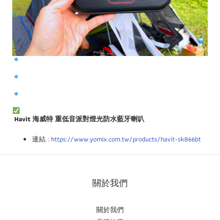
Havit 海威特 重低音派對燈光防水藍牙喇叭
連結 :
https://www.yomix.com.tw/products/havit-sk866bt
關於我們
關於我們