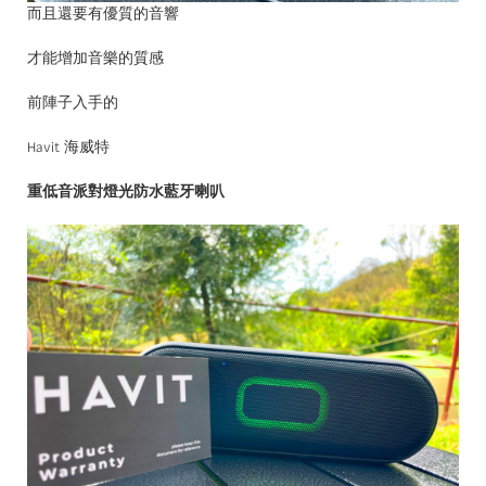
而且還要有優質的音響
才能增加音樂的質感
前陣子入手的
Havit 海威特
重低音派對燈光防水藍牙喇叭