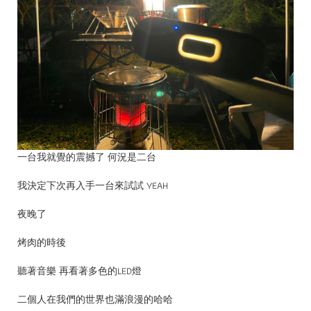
一台我就覺的震撼了 何況是二台
我決定下次再入手一台來試試 YEAH
夜晚了
烤肉的時後
聽著音樂 再看著多色的LED燈
二個人在我們的世界也滿浪漫的哈哈