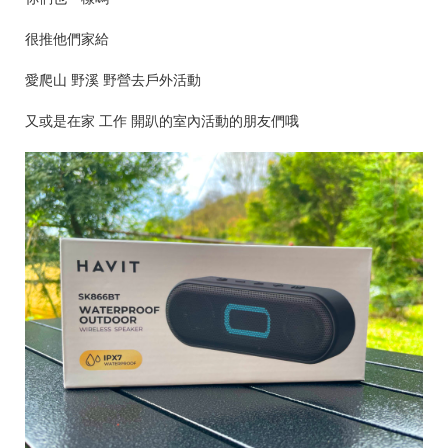
很推他們家給
愛爬山 野溪 野營去戶外活動
又或是在家 工作 開趴的室內活動的朋友們哦