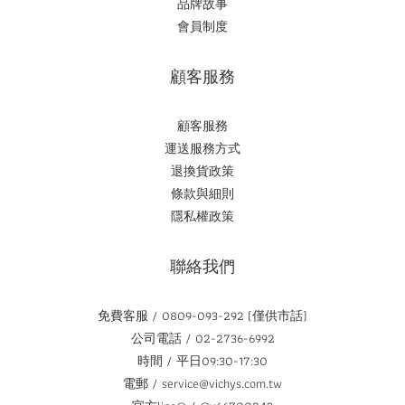
品牌故事
會員制度
顧客服務
顧客服務
運送服務方式
退換貨政策
條款與細則
隱私權政策
聯絡我們
免費客服 / 0809-093-292 (僅供市話)
公司電話 / 02-2736-6992
時間 / 平日09:30-17:30
電郵 / service@vichys.com.tw