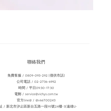
聯絡我們
免費客服 / 0809-093-292 (僅供市話)
公司電話 / 02-2736-6992
時間 / 平日09:30-17:30
電郵 / service@vichys.com.tw
官方line@ / @v66700243
址 / 新北市汐止區新台五路一段95號24樓-3(遠雄U-