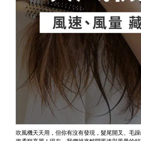
吹風機天天用，但你有沒有發現，髮尾開叉、毛躁