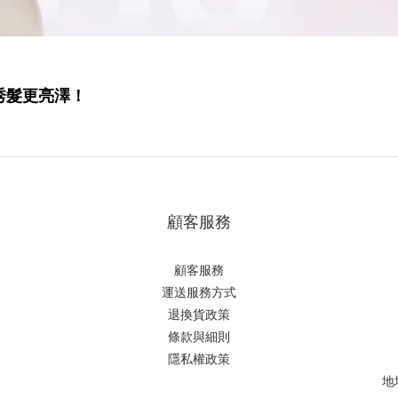
秀髮更亮澤！
顧客服務
顧客服務
運送服務方式
退換貨政策
條款與細則
隱私權政策
地