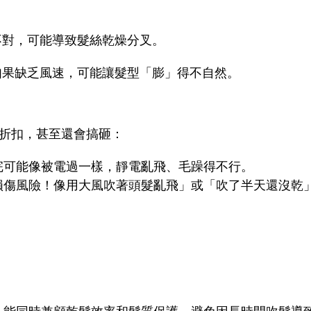
不對，可能導致髮絲乾燥分叉。
如果缺乏風速，可能讓髮型「膨」得不自然。
折扣，甚至還會搞砸：
完可能像被電過一樣，靜電亂飛、毛躁得不行。
損傷風險！像用大風吹著頭髮亂飛」或「吹了半天還沒乾