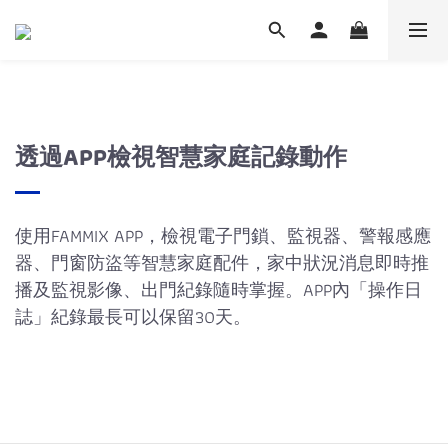
透過APP檢視智慧家庭記錄動作
使用FAMMIX APP，檢視電子門鎖、監視器、警報感應
器、門窗防盜等智慧家庭配件，家中狀況消息即時推
播及監視影像、出門紀錄隨時掌握。APP內「操作日
誌」紀錄最長可以保留30天。