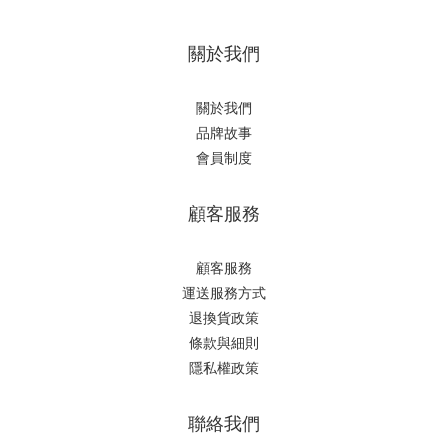
關於我們
關於我們
品牌故事
會員制度
顧客服務
顧客服務
運送服務方式
退換貨政策
條款與細則
隱私權政策
聯絡我們