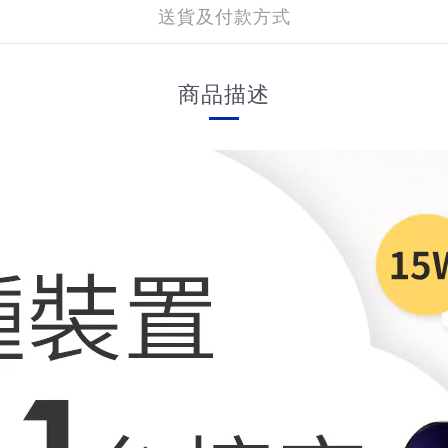
送貨及付款方式
商品描述