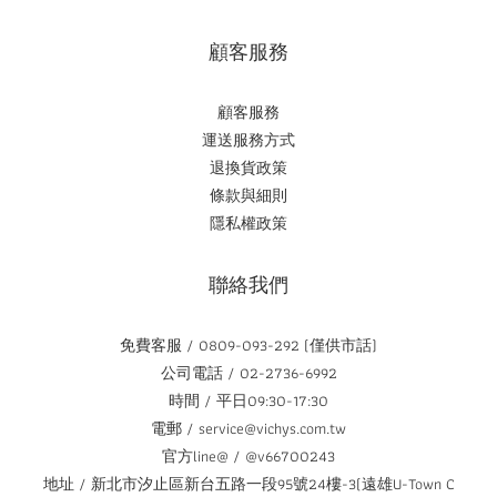
顧客服務
顧客服務
運送服務方式
退換貨政策
條款與細則
隱私權政策
聯絡我們
免費客服 / 0809-093-292 (僅供市話)
公司電話 / 02-2736-6992
時間 / 平日09:30-17:30
電郵 / service@vichys.com.tw
官方line@ / @v66700243
地址 / 新北市汐止區新台五路一段95號24樓-3(遠雄U-Town C