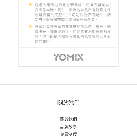
關於我們
關於我們
品牌故事
會員制度