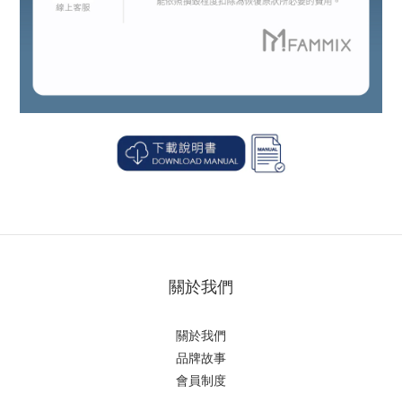
關於我們
關於我們
品牌故事
會員制度