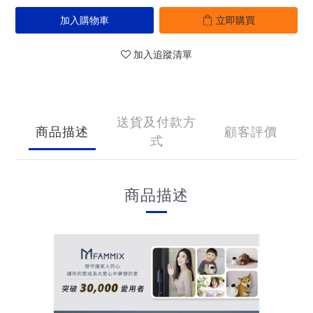
加入購物車
立即購買
加入追蹤清單
送貨及付款方
商品描述
顧客評價
式
商品描述