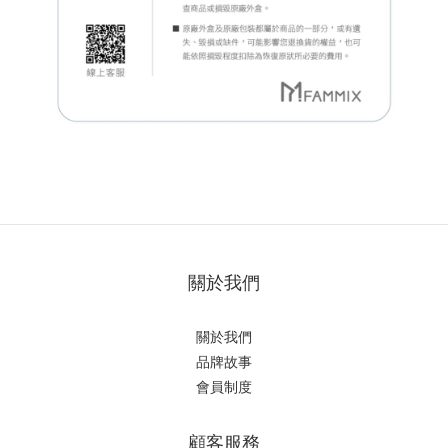
關於我們
關於我們
品牌故事
會員制度
顧客服務