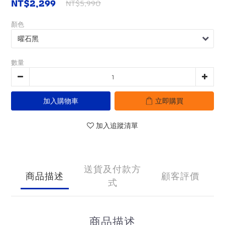
NT$2,299
NT$5,990
顏色
數量
加入購物車
立即購買
加入追蹤清單
送貨及付款方
商品描述
顧客評價
式
商品描述