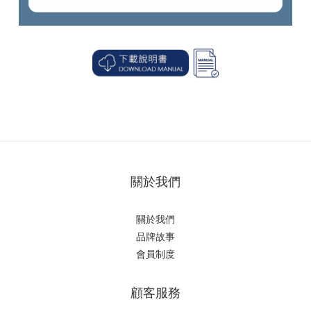
關於我們
關於我們
品牌故事
會員制度
顧客服務