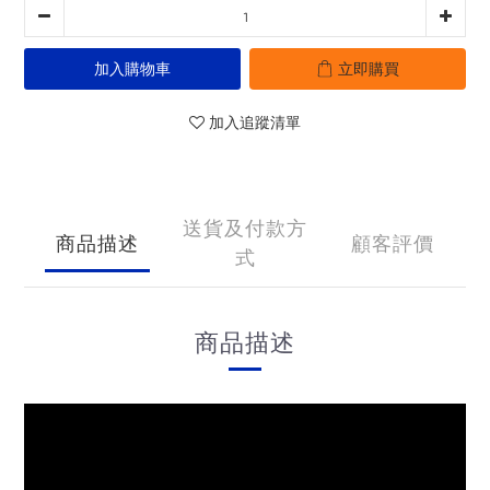
加入購物車
立即購買
加入追蹤清單
送貨及付款方
商品描述
顧客評價
式
商品描述