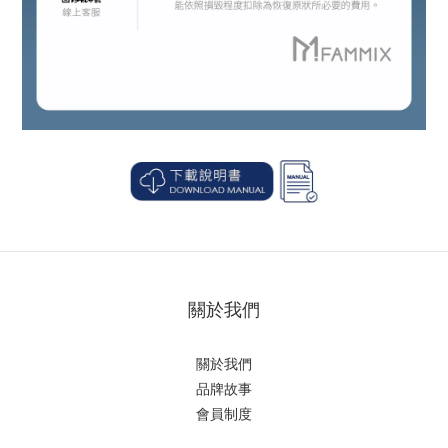
關於我們
關於我們
品牌故事
會員制度