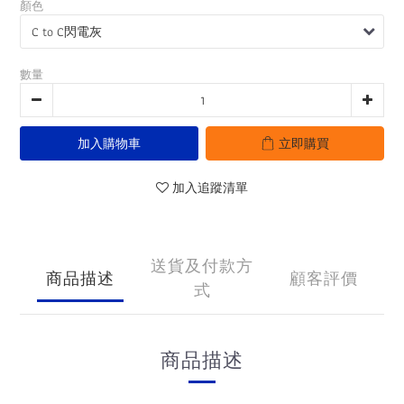
顏色
數量
加入購物車
立即購買
加入追蹤清單
送貨及付款方
商品描述
顧客評價
式
商品描述