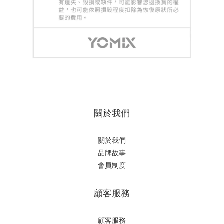
關於我們
關於我們
品牌故事
會員制度
顧客服務
顧客服務