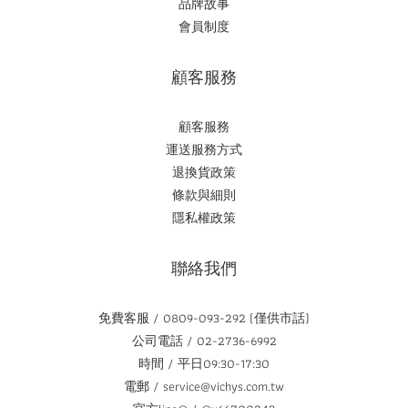
品牌故事
會員制度
顧客服務
顧客服務
運送服務方式
退換貨政策
條款與細則
隱私權政策
聯絡我們
免費客服 / 0809-093-292 (僅供市話)
公司電話 / 02-2736-6992
時間 / 平日09:30-17:30
電郵 / service@vichys.com.tw