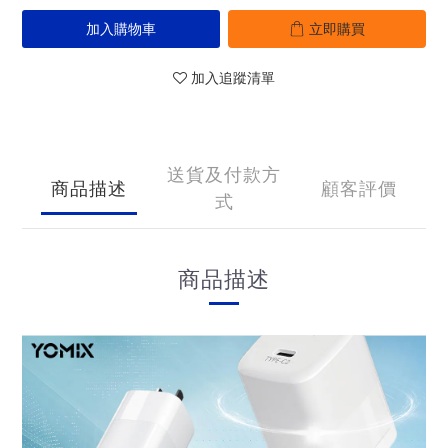
加入購物車
立即購買
加入追蹤清單
送貨及付款方
商品描述
顧客評價
式
商品描述