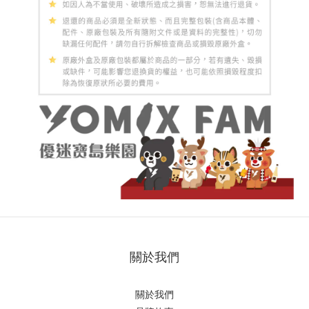
關於我們
關於我們