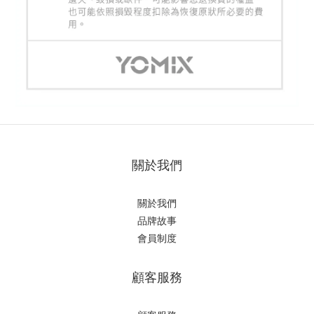
關於我們
關於我們
品牌故事
會員制度
顧客服務