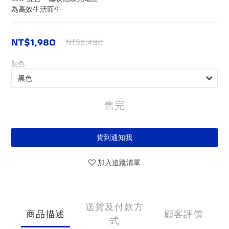
為高效生活而生
NT$1,980
NT$2,480
顏色
售完
貨到通知我
加入追蹤清單
送貨及付款方
商品描述
顧客評價
式