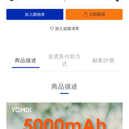
加入購物車
立即購買
加入追蹤清單
送貨及付款方
商品描述
顧客評價
式
商品描述