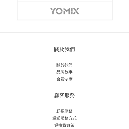
關於我們
關於我們
品牌故事
會員制度
顧客服務
顧客服務
運送服務方式
退換貨政策