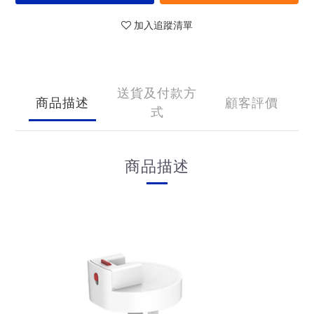
加入追蹤清單
送貨及付款方
商品描述
顧客評價
式
商品描述