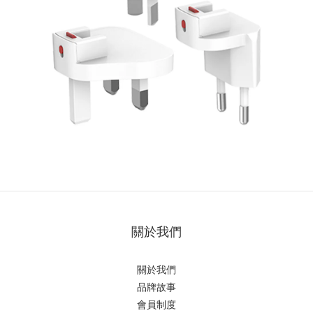
關於我們
關於我們
品牌故事
會員制度