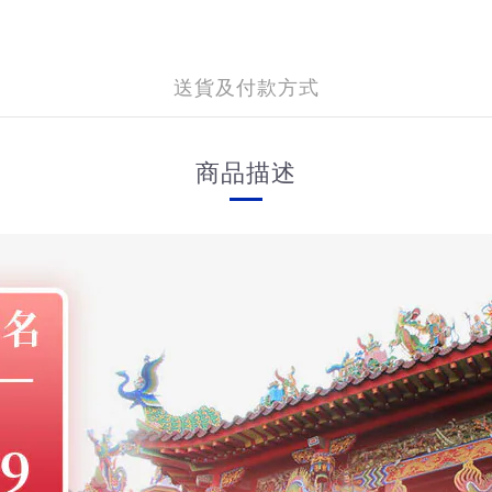
送貨及付款方式
商品描述