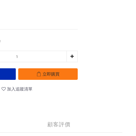
0
立即購買
加入追蹤清單
顧客評價