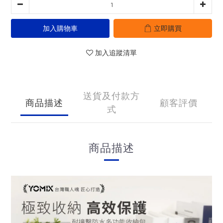
加入購物車
立即購買
加入追蹤清單
送貨及付款方
商品描述
顧客評價
式
商品描述