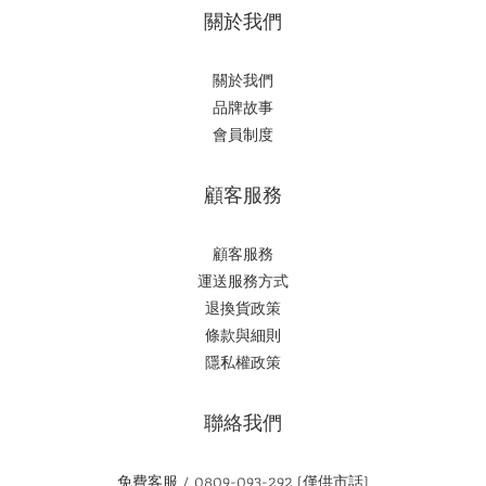
關於我們
關於我們
品牌故事
會員制度
顧客服務
顧客服務
運送服務方式
退換貨政策
條款與細則
隱私權政策
聯絡我們
免費客服 / 0809-093-292 (僅供市話)