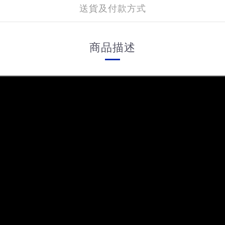
送貨及付款方式
商品描述