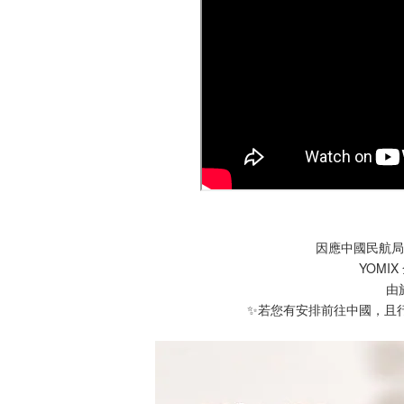
因應中國民航局公
YOMI
由
✨若您有安排前往中國，且