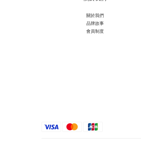
關於我們
品牌故事
會員制度