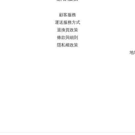
顧客服務
運送服務方式
退換貨政策
條款與細則
隱私權政策
地