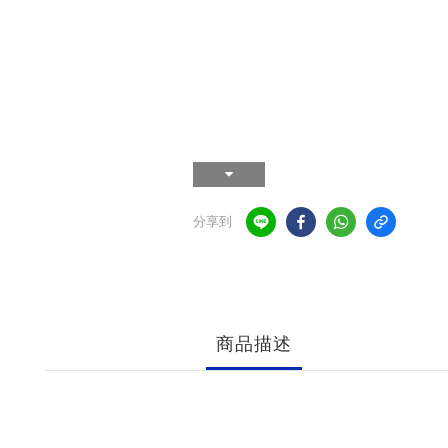
分享到
商品描述