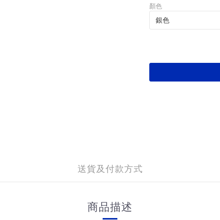
顏色
送貨及付款方式
商品描述