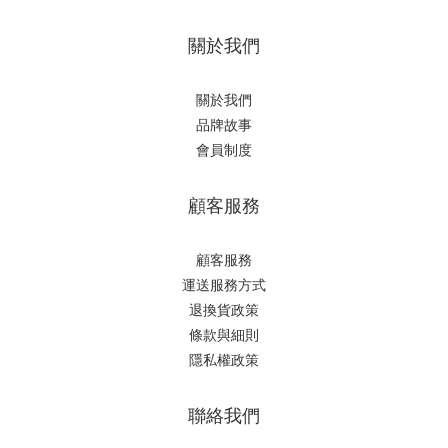
關於我們
關於我們
品牌故事
會員制度
顧客服務
顧客服務
運送服務方式
退換貨政策
條款與細則
隱私權政策
聯絡我們