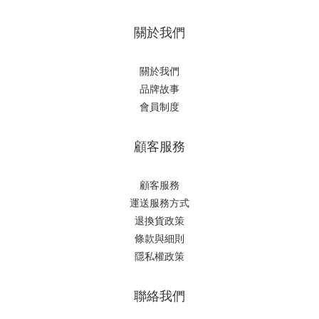
關於我們
關於我們
品牌故事
會員制度
顧客服務
顧客服務
運送服務方式
退換貨政策
條款與細則
隱私權政策
聯絡我們