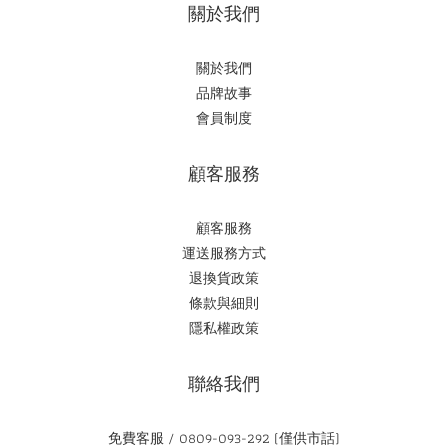
關於我們
關於我們
品牌故事
會員制度
顧客服務
顧客服務
運送服務方式
退換貨政策
條款與細則
隱私權政策
聯絡我們
免費客服 / 0809-093-292 (僅供市話)