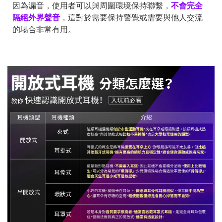
因為漏音，使用者可以與周圍環境保持聯繫，
不會完全
隔絕外界聲音
，這對於需要保持警覺或需要與他人交流
的場合非常有用。