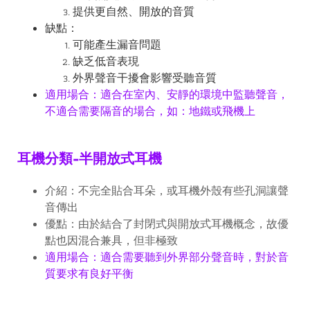
提供更自然、開放的音質
缺點：
可能產生漏音問題
缺乏低音表現
外界聲音干擾會影響受聽音質
適用場合：適合在室內、安靜的環境中監聽聲音，
不適合需要隔音的場合，如：地鐵或飛機上
耳機分類-半開放式耳機
介紹：不完全貼合耳朵，或耳機外殼有些孔洞讓聲
音傳出
優點：由於結合了封閉式與開放式耳機概念，故優
點也因混合兼具，但非極致
適用場合：適合需要聽到外界部分聲音時，對於音
質要求有良好平衡