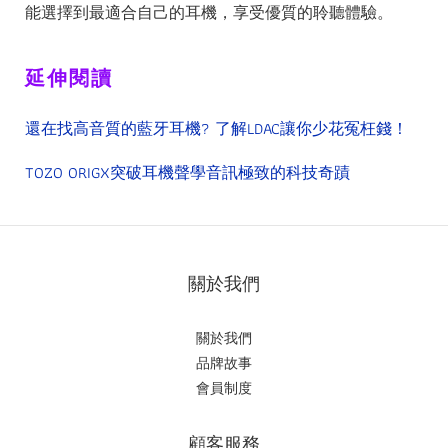
能選擇到最適合自己的耳機，享受優質的聆聽體驗。
延伸閱讀
還在找高音質的藍牙耳機? 了解LDAC讓你少花冤枉錢！
TOZO ORIGX突破耳機聲學音訊極致的科技奇蹟
關於我們
關於我們
品牌故事
會員制度
顧客服務