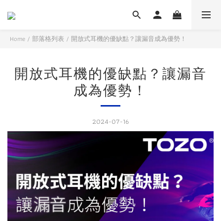
Home
/
部落格列表
/
開放式耳機的優缺點？讓漏音成為優勢！
開放式耳機的優缺點？讓漏音
成為優勢！
2024-07-16