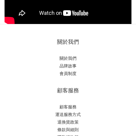
關於我們
關於我們
品牌故事
會員制度
顧客服務
顧客服務
運送服務方式
退換貨政策
條款與細則