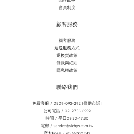
會員制度
顧客服務
顧客服務
運送服務方式
退換貨政策
條款與細則
隱私權政策
聯絡我們
免費客服 / 0809-093-292 (僅供市話)
公司電話 / 02-2736-6992
時間 / 平日09:30-17:30
電郵 / service@vichys.com.tw
官方line@ / @v66700243