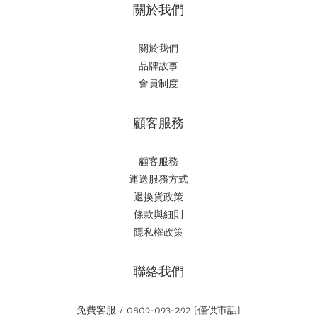
關於我們
關於我們
品牌故事
會員制度
顧客服務
顧客服務
運送服務方式
退換貨政策
條款與細則
隱私權政策
聯絡我們
免費客服 / 0809-093-292 (僅供市話)