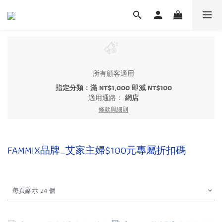
所有顧客適用
指定分類：滿 NT$1,000 即減 NT$100
適用通路：
網店
條款與細則
FAMMIX品牌_艾家主婦$100元專屬折扣碼
每頁顯示 24 個