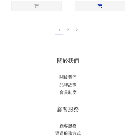
1
2
關於我們
關於我們
品牌故事
會員制度
顧客服務
顧客服務
運送服務方式